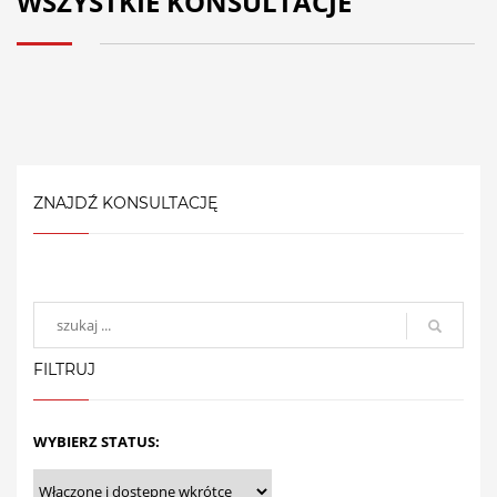
WSZYSTKIE KONSULTACJE
ZNAJDŹ KONSULTACJĘ
FILTRUJ
WYBIERZ STATUS: